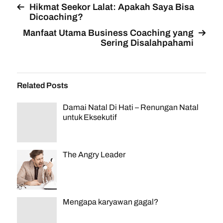
Hikmat Seekor Lalat: Apakah Saya Bisa
Dicoaching?
Manfaat Utama Business Coaching yang
Sering Disalahpahami
Related Posts
Damai Natal Di Hati – Renungan Natal
untuk Eksekutif
The Angry Leader
Mengapa karyawan gagal?