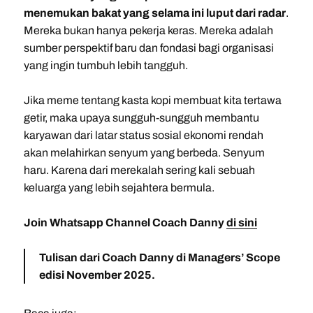
menemukan bakat yang selama ini luput dari radar
.
Mereka bukan hanya pekerja keras. Mereka adalah
sumber perspektif baru dan fondasi bagi organisasi
yang ingin tumbuh lebih tangguh.
Jika meme tentang kasta kopi membuat kita tertawa
getir, maka upaya sungguh-sungguh membantu
karyawan dari latar status sosial ekonomi rendah
akan melahirkan senyum yang berbeda. Senyum
haru. Karena dari merekalah sering kali sebuah
keluarga yang lebih sejahtera bermula.
Join Whatsapp Channel Coach Danny
di sini
Tulisan dari Coach Danny di Managers’ Scope
edisi November 2025.