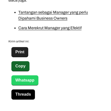
Baca juga:
Tantangan sebagai Manager yang perlu
Dipahami Business Owners
Cara Merekrut Manager yang Efektif
Kirim artikel ini:
Print
Copy
Whatsapp
Threads