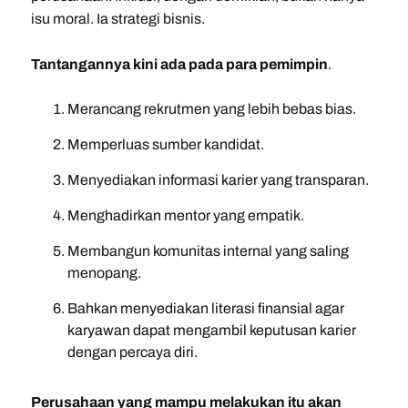
isu moral. Ia strategi bisnis.
Tantangannya kini ada pada para pemimpin
.
Merancang rekrutmen yang lebih bebas bias.
Memperluas sumber kandidat.
Menyediakan informasi karier yang transparan.
Menghadirkan mentor yang empatik.
Membangun komunitas internal yang saling
menopang.
Bahkan menyediakan literasi finansial agar
karyawan dapat mengambil keputusan karier
dengan percaya diri.
Perusahaan yang mampu melakukan itu akan