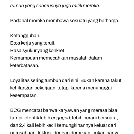
rumah yang seharusnya juga milik mereka
.
Padahal mereka membawa sesuatu yang berharga.
Ketangguhan.
Etos kerja yang teruji.
Rasa syukur yang konkret.
Kemampuan memecahkan masalah dalam
keterbatasan.
Loyalitas sering tumbuh dari sini. Bukan karena takut
kehilangan pekerjaan, tetapi karena menghargai
kesempatan.
BCG mencatat bahwa karyawan yang merasa bisa
tampil otentik lebih
engaged
, lebih berani bersuara,
dan 2,4 kali lebih kecil kemungkinannya keluar dari
perusahaan. Inklusi, dengan demikian, bukan hanya