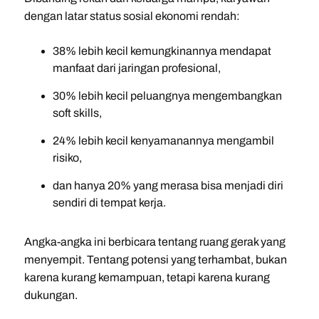
dengan latar status sosial ekonomi rendah:
38% lebih kecil kemungkinannya mendapat
manfaat dari jaringan profesional,
30% lebih kecil peluangnya mengembangkan
soft skills,
24% lebih kecil kenyamanannya mengambil
risiko,
dan hanya 20% yang merasa bisa menjadi diri
sendiri di tempat kerja.
Angka-angka ini berbicara tentang ruang gerak yang
menyempit. Tentang potensi yang terhambat, bukan
karena kurang kemampuan, tetapi karena kurang
dukungan.