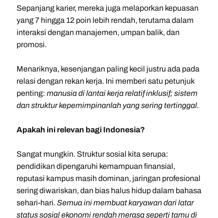
Sepanjang karier, mereka juga melaporkan kepuasan
yang 7 hingga 12 poin lebih rendah, terutama dalam
interaksi dengan manajemen, umpan balik, dan
promosi.
Menariknya, kesenjangan paling kecil justru ada pada
relasi dengan rekan kerja. Ini memberi satu petunjuk
penting:
manusia di lantai kerja relatif inklusif; sistem
dan struktur kepemimpinanlah yang sering tertinggal.
Apakah ini relevan bagi Indonesia?
Sangat mungkin. Struktur sosial kita serupa:
pendidikan dipengaruhi kemampuan finansial,
reputasi kampus masih dominan, jaringan profesional
sering diwariskan, dan bias halus hidup dalam bahasa
sehari-hari.
Semua ini membuat karyawan dari latar
status sosial ekonomi rendah merasa seperti tamu di